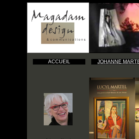
ACCUEIL
JOHANNE MART