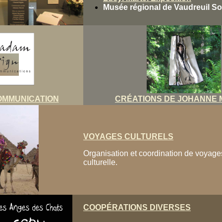
Musée régional de Vaudreuil S
OMMUNICATION
CRÉATIONS DE JOHANNE
VOYAGES CULTURELS
Organisation et coordination de voyage
culturelle.
COOPÉRATIONS DIVERSES